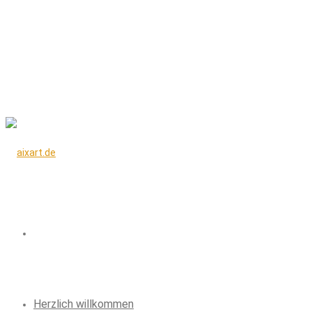
Herzlich willkommen