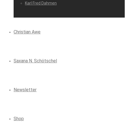
Karl Fred Dahmen
Christian Awe
Saxana N. Schötschel
Newsletter
Shop