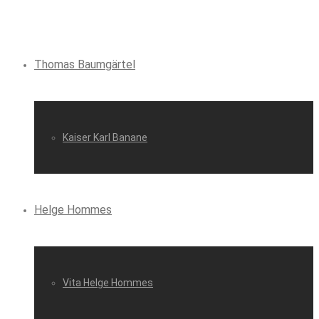
Thomas Baumgärtel
Kaiser Karl Banane
Helge Hommes
Vita Helge Hommes