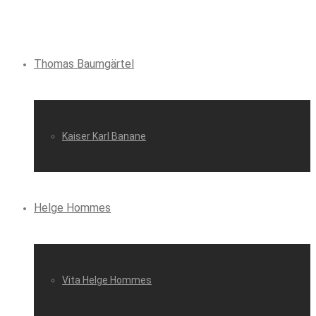
Thomas Baumgärtel
Kaiser Karl Banane
Helge Hommes
Vita Helge Hommes