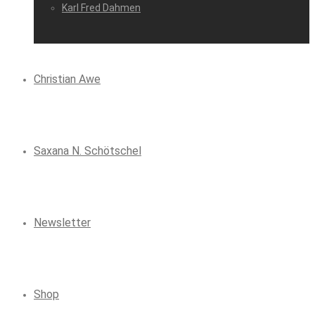
Karl Fred Dahmen
Christian Awe
Saxana N. Schötschel
Newsletter
Shop