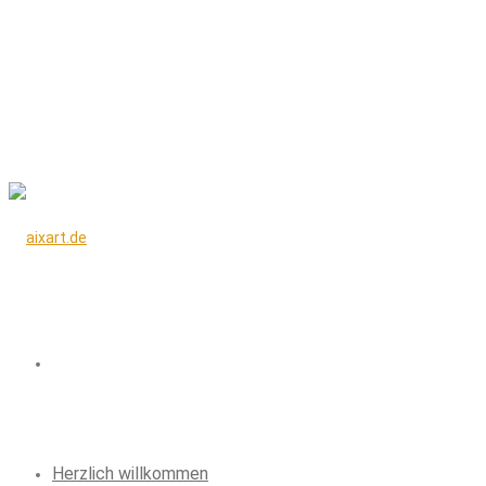
Herzlich willkommen